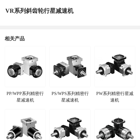
VR系列斜齿轮行星减速机
相关产品
PP/WPP系列精密行
PS/WPS系列精密行
PW系列精密行星减
星减速机
星减速机
速机