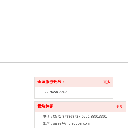
全国服务热线：
更多
177-9458-2302
模块标题
更多
电话：0571-87386872 / 0571-88613361
邮箱：sales@yndreducer.com