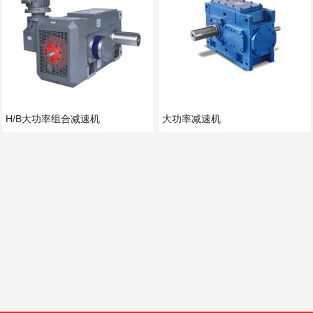
H/B大功率组合减速机
大功率减速机